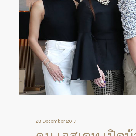
28 December 2017
คูน เอสเตท เปิดบ