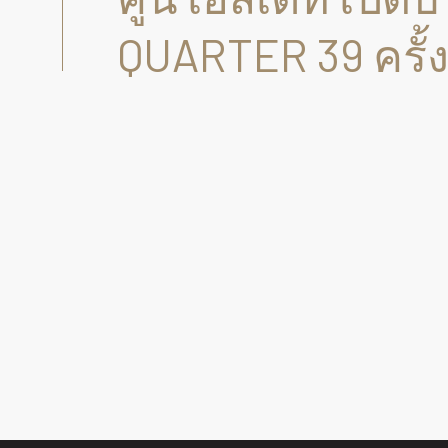
QUARTER 39 ครั้