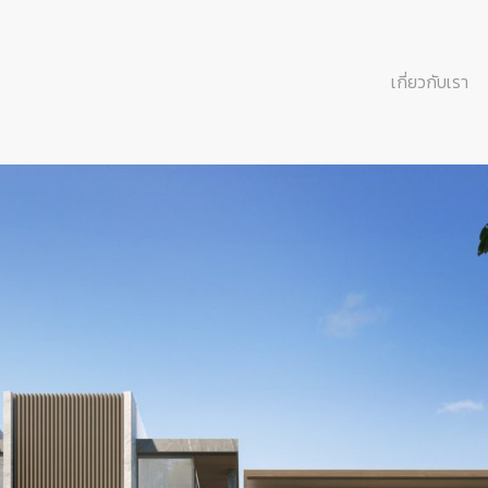
เกี่ยวกับเรา