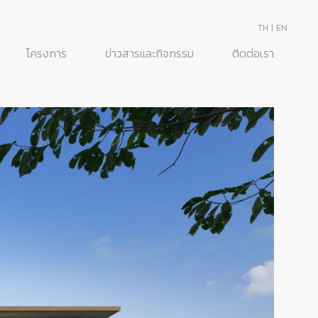
TH
|
EN
โครงการ
ข่าวสารและกิจกรรม
ติดต่อเรา